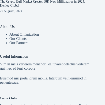
The Crypto Bull Market Creates 88K New Millionaires in 2024:
Henley Global
27 Augusta, 2024
About Us
About Organization
Our Clients
Our Partners
Useful Information
Vim in meis verterem menandri, ea iuvaret delectus verterem
qui, nec ad ferri corpora.
Euismod nisi porta lorem mollis. Interdum velit euismod in
pellentesque.
Contact Info