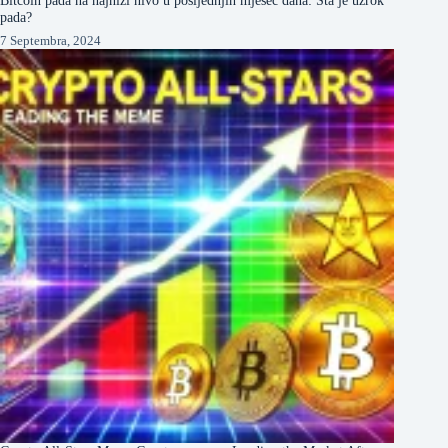
pada?
7 Septembra, 2024