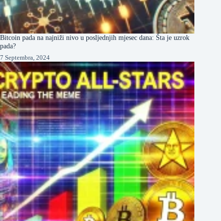
Bitcoin pada na najniži nivo u posljednjih mjesec dana: Šta je uzrok
pada?
7 Septembra, 2024