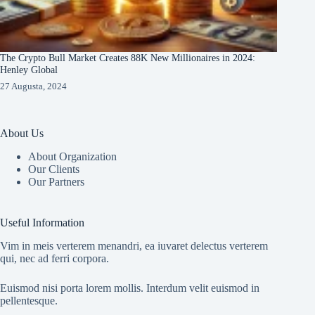
The Crypto Bull Market Creates 88K New Millionaires in 2024:
Henley Global
27 Augusta, 2024
About Us
About Organization
Our Clients
Our Partners
Useful Information
Vim in meis verterem menandri, ea iuvaret delectus verterem
qui, nec ad ferri corpora.
Euismod nisi porta lorem mollis. Interdum velit euismod in
pellentesque.