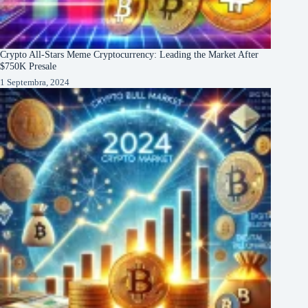
Crypto All-Stars Meme Cryptocurrency: Leading the Market After
$750K Presale
1 Septembra, 2024