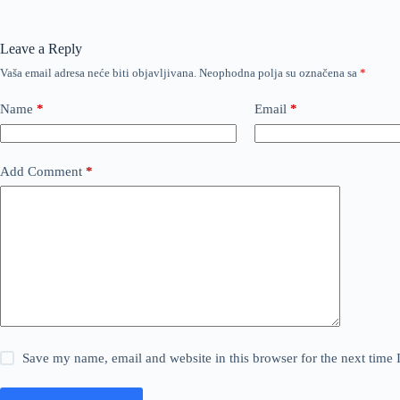
Leave a Reply
Vaša email adresa neće biti objavljivana.
Neophodna polja su označena sa
*
Name
*
Email
*
Add Comment
*
Save my name, email and website in this browser for the next time