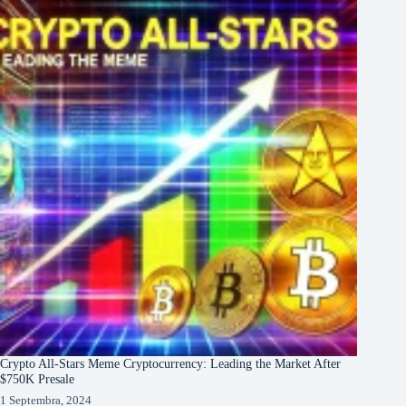
Crypto All-Stars Meme Cryptocurrency: Leading the Market After
$750K Presale
1 Septembra, 2024