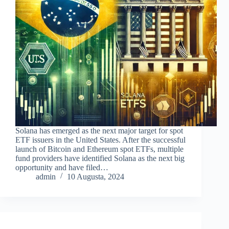
Solana has emerged as the next major target for spot
ETF issuers in the United States. After the successful
launch of Bitcoin and Ethereum spot ETFs, multiple
fund providers have identified Solana as the next big
opportunity and have filed…
admin
10 Augusta, 2024