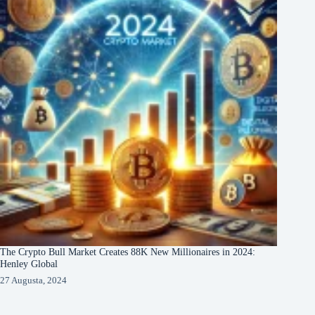
The Crypto Bull Market Creates 88K New Millionaires in 2024:
Henley Global
27 Augusta, 2024