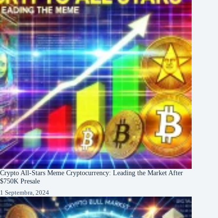
Crypto All-Stars Meme Cryptocurrency: Leading the Market After
$750K Presale
1 Septembra, 2024