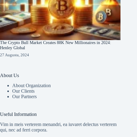
The Crypto Bull Market Creates 88K New Millionaires in 2024:
Henley Global
27 Augusta, 2024
About Us
About Organization
Our Clients
Our Partners
Useful Information
Vim in meis verterem menandri, ea iuvaret delectus verterem
qui, nec ad ferri corpora.