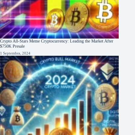
Crypto All-Stars Meme Cryptocurrency: Leading the Market After
$750K Presale
1 Septembra, 2024