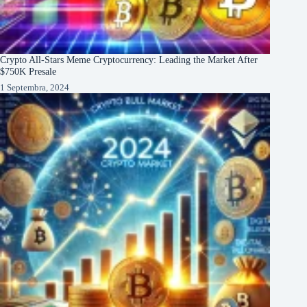
Crypto All-Stars Meme Cryptocurrency: Leading the Market After
$750K Presale
1 Septembra, 2024