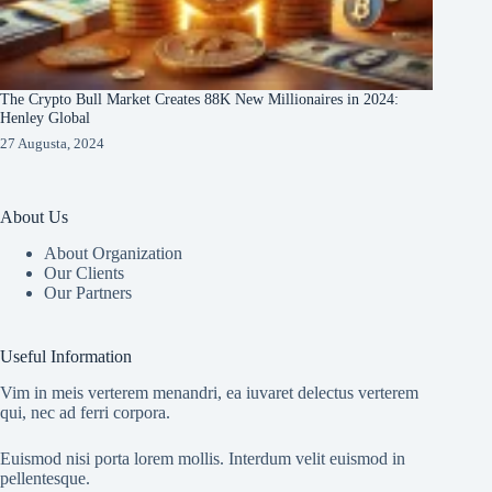
The Crypto Bull Market Creates 88K New Millionaires in 2024:
Henley Global
27 Augusta, 2024
About Us
About Organization
Our Clients
Our Partners
Useful Information
Vim in meis verterem menandri, ea iuvaret delectus verterem
qui, nec ad ferri corpora.
Euismod nisi porta lorem mollis. Interdum velit euismod in
pellentesque.